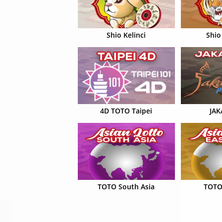
Shio Kelinci
Shio
4D TOTO Taipei
JAK
TOTO South Asia
TOTO