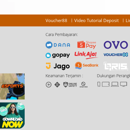
Voucher88
Video Tutorial Deposit
Li
Cara Pembayaran:
Keamanan Terjamin :
Dukungan Perangk