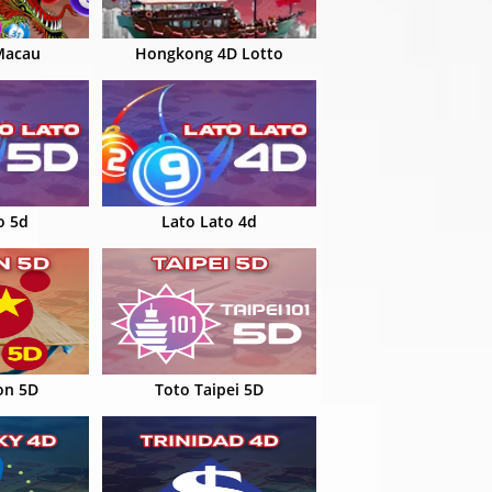
Macau
Hongkong 4D Lotto
o 5d
Lato Lato 4d
on 5D
Toto Taipei 5D