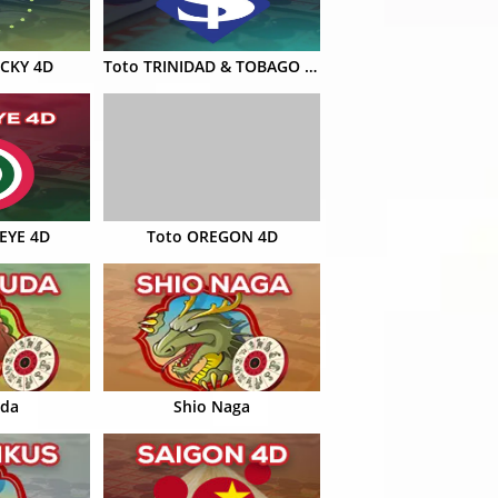
CKY 4D
Toto TRINIDAD & TOBAGO 4D
EYE 4D
Toto OREGON 4D
uda
Shio Naga