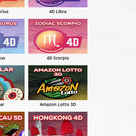
rius
4D Libra
rus
4D Scorpio
ar
Amazon Lotto 3D